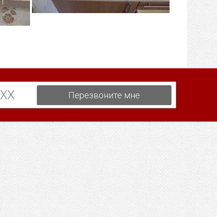
Перезвоните мне