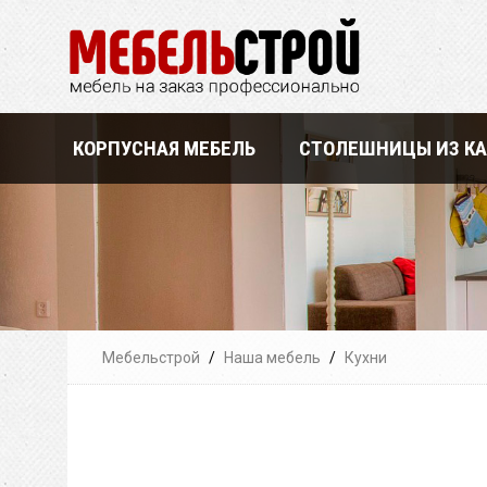
КОРПУСНАЯ МЕБЕЛЬ
СТОЛЕШНИЦЫ ИЗ К
Мебельстрой
/
Наша мебель
/
Кухни