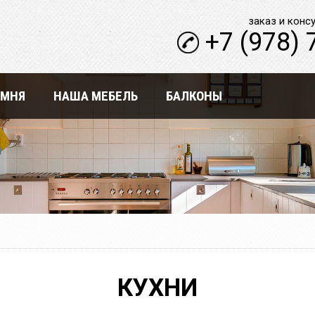
заказ и конс
+7 (978) 
АМНЯ
НАША МЕБЕЛЬ
БАЛКОНЫ
КУХНИ