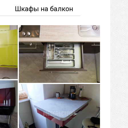
ы
Шкафы на балкон