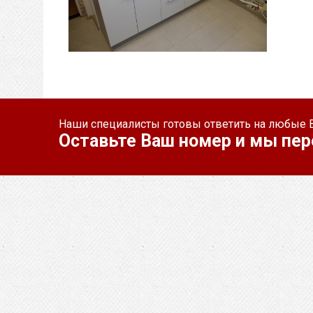
Наши специалисты готовы ответить на любые 
Оставьте Ваш номер и мы пер