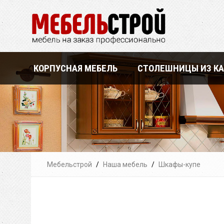
КОРПУСНАЯ МЕБЕЛЬ
СТОЛЕШНИЦЫ ИЗ К
Мебельстрой
/
Наша мебель
/
Шкафы-купе