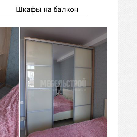
ы
Шкафы на балкон