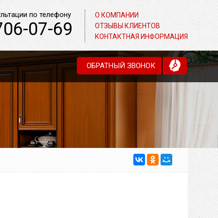
ультации по телефону
О КОМПАНИИ
706-07-69
ОТЗЫВЫ КЛИЕНТОВ
КОНТАКТНАЯ ИНФОРМАЦИЯ
ОБРАТНЫЙ ЗВОНОК